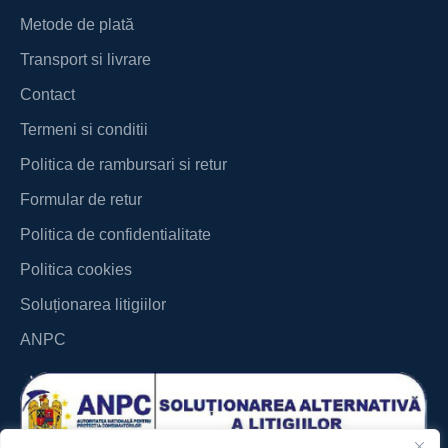
Metode de plată
Transport si livrare
Contact
Termeni si conditii
Politica de rambursari si retur
Formular de retur
Politica de confidentialitate
Politica cookies
Soluționarea litigiilor
ANPC