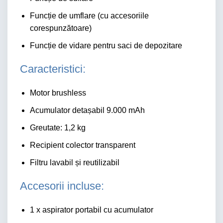
Funcție de umflare (cu accesoriile
corespunzătoare)
Funcție de vidare pentru saci de depozitare
Caracteristici:
Motor brushless
Acumulator detașabil 9.000 mAh
Greutate: 1,2 kg
Recipient colector transparent
Filtru lavabil și reutilizabil
Accesorii incluse:
1 x aspirator portabil cu acumulator