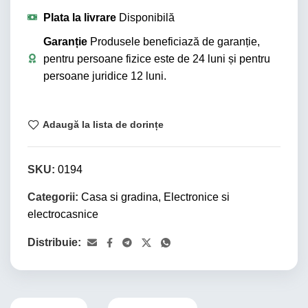
Plata la livrare
Disponibilă
Garanție
Produsele beneficiază de garanție,
pentru persoane fizice este de 24 luni și pentru
persoane juridice 12 luni.
Adaugă la lista de dorințe
SKU:
0194
Categorii:
Casa si gradina
,
Electronice si
electrocasnice
Distribuie: