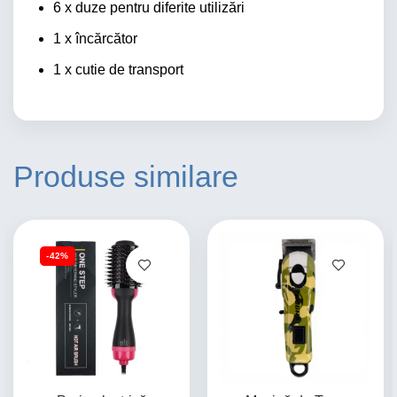
6 x duze pentru diferite utilizări
1 x încărcător
1 x cutie de transport
Produse similare
-42%