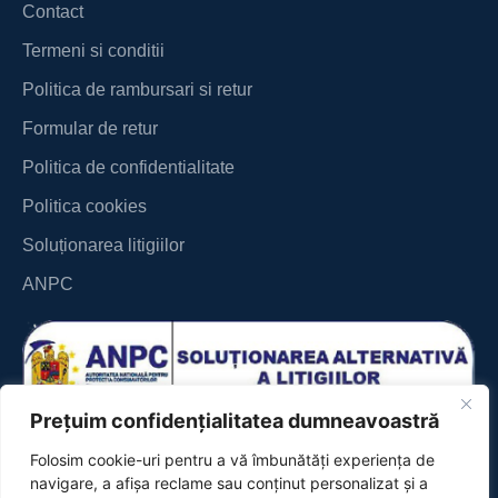
Contact
Termeni si conditii
Politica de rambursari si retur
Formular de retur
Politica de confidentialitate
Politica cookies
Soluționarea litigiilor
ANPC
Prețuim confidențialitatea dumneavoastră
Folosim cookie-uri pentru a vă îmbunătăți experiența de
navigare, a afișa reclame sau conținut personalizat și a