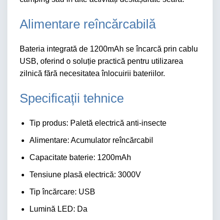
Alimentare reîncărcabilă
Bateria integrată de 1200mAh se încarcă prin cablu
USB, oferind o soluție practică pentru utilizarea
zilnică fără necesitatea înlocuirii bateriilor.
Specificații tehnice
Tip produs: Paletă electrică anti-insecte
Alimentare: Acumulator reîncărcabil
Capacitate baterie: 1200mAh
Tensiune plasă electrică: 3000V
Tip încărcare: USB
Lumină LED: Da