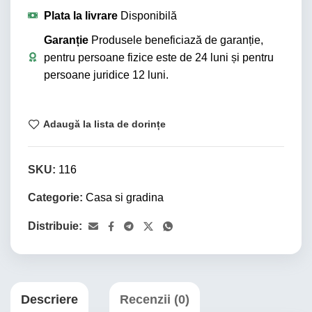
Plata la livrare
Disponibilă
Garanție
Produsele beneficiază de garanție,
pentru persoane fizice este de 24 luni și pentru
persoane juridice 12 luni.
Adaugă la lista de dorințe
SKU:
116
Categorie:
Casa si gradina
Distribuie:
Descriere
Recenzii (0)