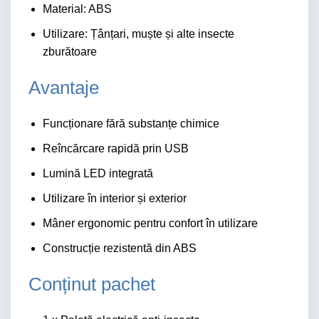
Material: ABS
Utilizare: Țânțari, muște și alte insecte
zburătoare
Avantaje
Funcționare fără substanțe chimice
Reîncărcare rapidă prin USB
Lumină LED integrată
Utilizare în interior și exterior
Mâner ergonomic pentru confort în utilizare
Construcție rezistentă din ABS
Conținut pachet