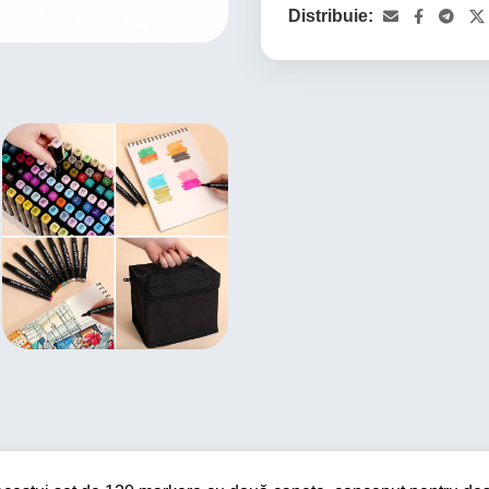
Distribuie: