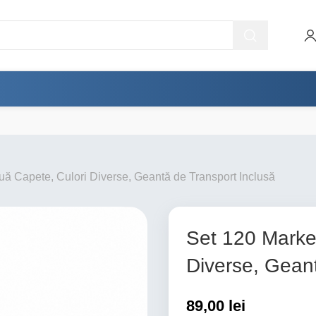
ă Capete, Culori Diverse, Geantă de Transport Inclusă
Set 120 Marke
Diverse, Geant
89,00
lei