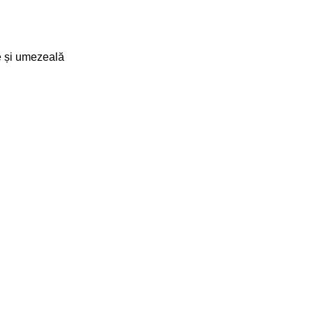
ie și umezeală