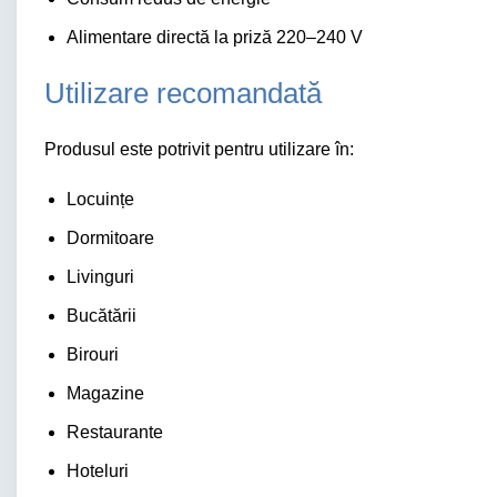
Alimentare directă la priză 220–240 V
Utilizare recomandată
Produsul este potrivit pentru utilizare în:
Locuințe
Dormitoare
Livinguri
Bucătării
Birouri
Magazine
Restaurante
Hoteluri