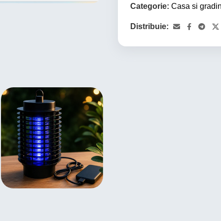
Categorie:
Casa si gradi
Distribuie: