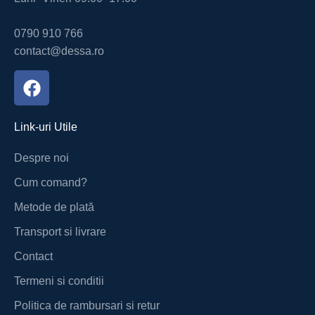
0790 910 766
contact@dessa.ro
Link-uri Utile
Despre noi
Cum comand?
Metode de plată
Transport si livrare
Contact
Termeni si conditii
Politica de rambursari si retur