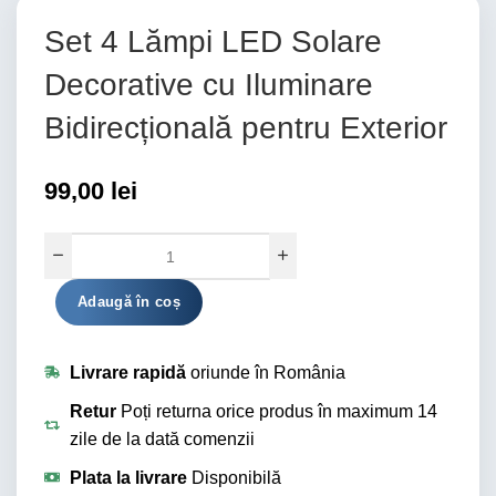
Set 4 Lămpi LED Solare
Decorative cu Iluminare
Bidirecțională pentru Exterior
99,00
lei
Alternative:
Adaugă în coș
Livrare rapidă
oriunde în România
Retur
Poți returna orice produs în maximum 14
zile de la dată comenzii
Plata la livrare
Disponibilă