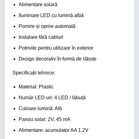
Alimentare solară
Iluminare LED cu lumină albă
Pornire și oprire automată
Instalare fără cabluri
Potrivite pentru utilizare în exterior
Design decorativ în formă de lăbuțe
Specificații tehnice:
Material: Plastic
Număr LED-uri: 4 LED / lăbuță
Culoare lumină: Alb
Panou solar: 2V, 45 mA
Alimentare: acumulator AA 1.2V