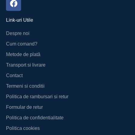
Link-uri Utile
Despre noi
Cum comand?
Metode de plată
Transport si livrare
Contact
Termeni si conditii
Politica de rambursari si retur
Formular de retur
Politica de confidentialitate
Politica cookies