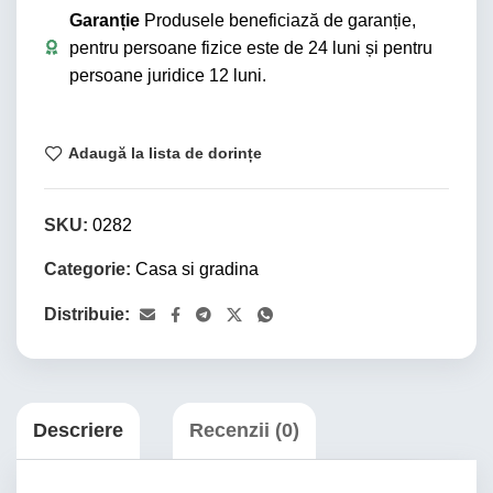
Garanție
Produsele beneficiază de garanție,
pentru persoane fizice este de 24 luni și pentru
persoane juridice 12 luni.
Adaugă la lista de dorințe
SKU:
0282
Categorie:
Casa si gradina
Distribuie:
Descriere
Recenzii (0)