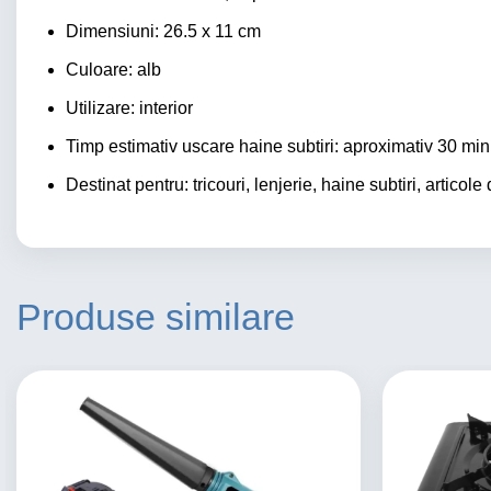
Dimensiuni: 26.5 x 11 cm
Culoare: alb
Utilizare: interior
Timp estimativ uscare haine subtiri: aproximativ 30 min
Destinat pentru: tricouri, lenjerie, haine subtiri, articole
Produse similare