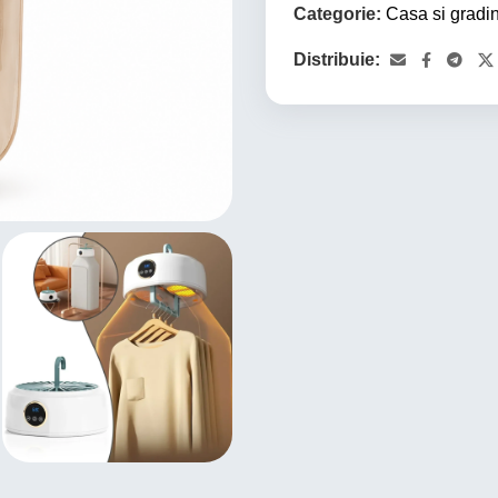
Categorie:
Casa si gradi
Distribuie: