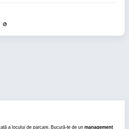
rizată a locului de parcare. Bucură-te de un
management