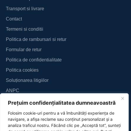
Transport si livrare
Contact
Termeni si conditii
Politica de rambursari si retur
Formular de retur
Politica de confidentialitate
Politica cookies
Soluționarea litigiilor
ANPC
Prețuim confidențialitatea dumneavoastră
Folosim cookie-uri pentru a vă îmbunătăți experiența de
navigare, a afișa reclame sau conținut personalizat și a
analiza traficul nostru. Făcând clic pe „Acceptă tot”, sunteți