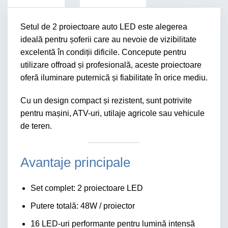
Setul de 2 proiectoare auto LED este alegerea
ideală pentru șoferii care au nevoie de vizibilitate
excelentă în condiții dificile. Concepute pentru
utilizare offroad și profesională, aceste proiectoare
oferă iluminare puternică și fiabilitate în orice mediu.
Cu un design compact și rezistent, sunt potrivite
pentru mașini, ATV-uri, utilaje agricole sau vehicule
de teren.
Avantaje principale
Set complet: 2 proiectoare LED
Putere totală: 48W / proiector
16 LED-uri performante pentru lumină intensă