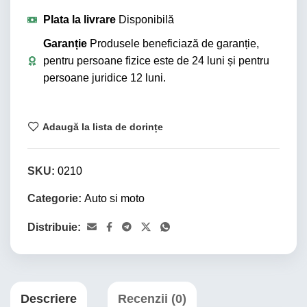
Plata la livrare
Disponibilă
Garanție
Produsele beneficiază de garanție,
pentru persoane fizice este de 24 luni și pentru
persoane juridice 12 luni.
Adaugă la lista de dorințe
SKU:
0210
Categorie:
Auto si moto
Distribuie:
Descriere
Recenzii (0)