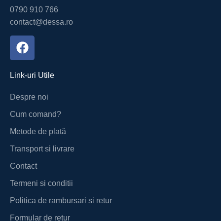
0790 910 766
contact@dessa.ro
Link-uri Utile
Despre noi
Cum comand?
Metode de plată
Transport si livrare
Contact
Termeni si conditii
Politica de rambursari si retur
Formular de retur