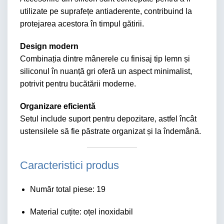
utilizate pe suprafețe antiaderente, contribuind la
protejarea acestora în timpul gătirii.
Design modern
Combinația dintre mânerele cu finisaj tip lemn și
siliconul în nuanță gri oferă un aspect minimalist,
potrivit pentru bucătării moderne.
Organizare eficientă
Setul include suport pentru depozitare, astfel încât
ustensilele să fie păstrate organizat și la îndemână.
Caracteristici produs
Număr total piese: 19
Material cuțite: oțel inoxidabil