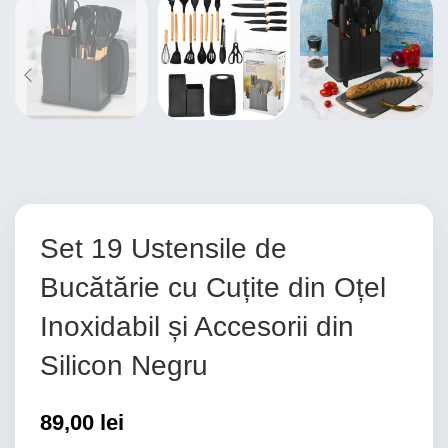
Set 19 Ustensile de
Bucătărie cu Cuțite din Oțel
Inoxidabil și Accesorii din
Silicon Negru
89,00
lei