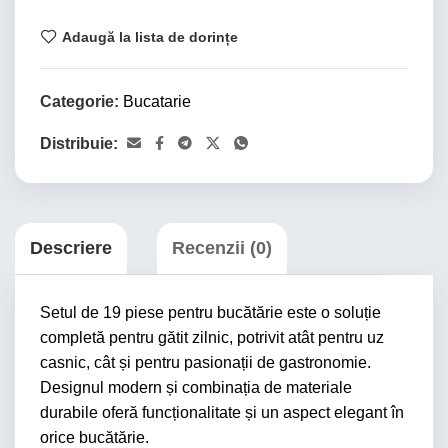
Adaugă la lista de dorințe
Categorie:
Bucatarie
Distribuie:
Descriere
Recenzii (0)
Setul de 19 piese pentru bucătărie este o soluție
completă pentru gătit zilnic, potrivit atât pentru uz
casnic, cât și pentru pasionații de gastronomie.
Designul modern și combinația de materiale
durabile oferă funcționalitate și un aspect elegant în
orice bucătărie.