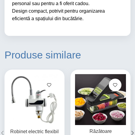
personal sau pentru a fi oferit cadou.
Design compact, potrivit pentru organizarea
eficientă a spațiului din bucătărie.
Produse similare
Răzătoare
Robinet electric flexibil