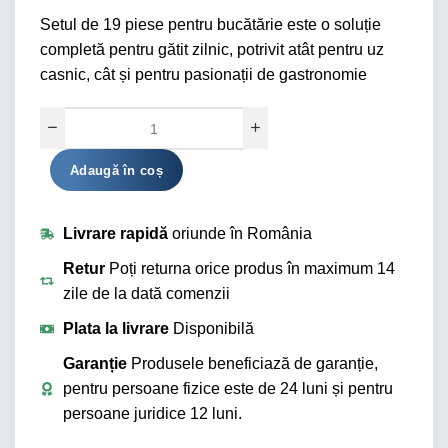
Setul de 19 piese pentru bucătărie este o soluție
completă pentru gătit zilnic, potrivit atât pentru uz
casnic, cât și pentru pasionații de gastronomie
Alternative:
Adaugă în coș
Livrare rapidă
oriunde în România
Retur
Poți returna orice produs în maximum 14
zile de la dată comenzii
Plata la livrare
Disponibilă
Garanție
Produsele beneficiază de garanție,
pentru persoane fizice este de 24 luni și pentru
persoane juridice 12 luni.